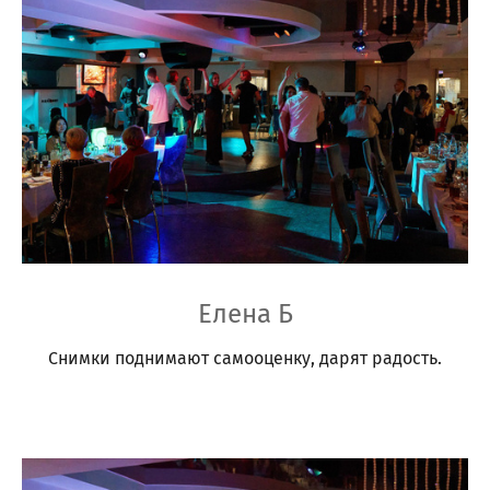
Елена Б
Снимки поднимают самооценку, дарят радость.