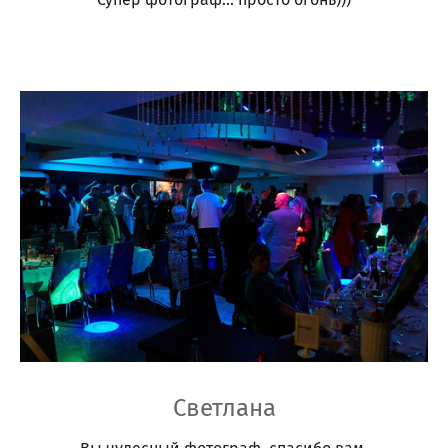
Светлана