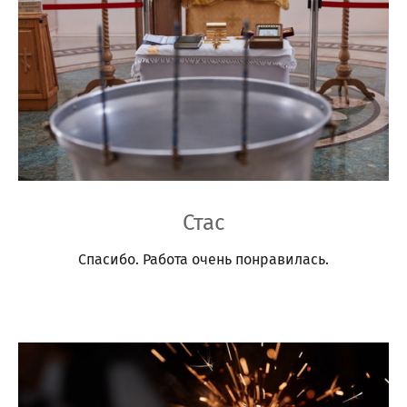
Стас
Спасибо. Работа очень понравилась.