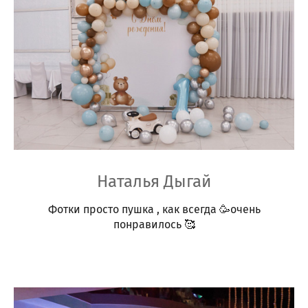
Наталья Дыгай
Фотки просто пушка , как всегда 🥳очень
понравилось 🥰