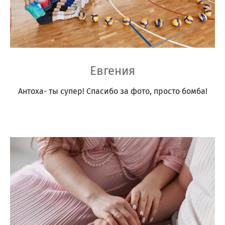
Евгения
Антоха- ты супер! Спасибо за фото, просто бомба!