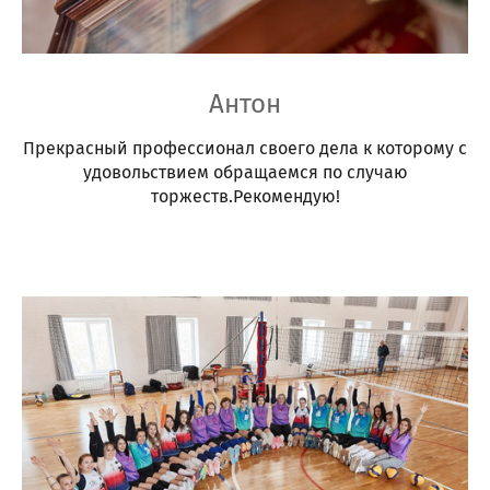
Антон
Прекрасный профессионал своего дела к которому с
удовольствием обращаемся по случаю
торжеств.Рекомендую!