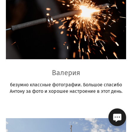
Валерия
безумно классные фотографии. Большое спасибо
Антону за фото и хорошее настроение в этот день.