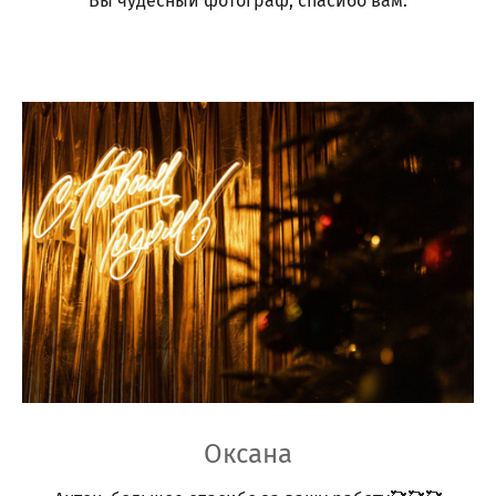
Вы чудесный фотограф, спасибо вам.
Оксана