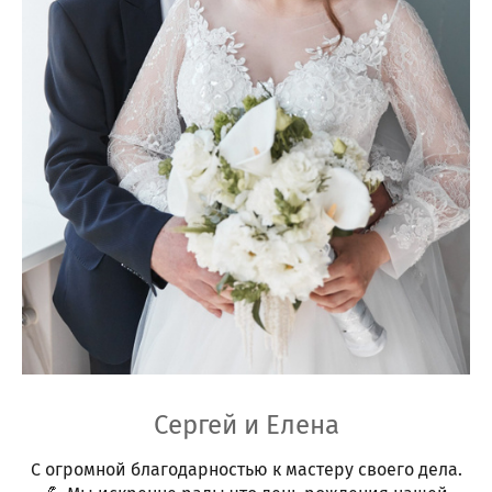
Сергей и Елена
С огромной благодарностью к мастеру своего дела.