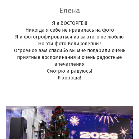
Елена
Я в ВОСТОРГЕ!!!
Никогда я себе не нравилась на фото
Я и фотогрофироваться из за этого не люблю
Но эти фото Великолепны!
Огромное вам спасибо вы мне подарили очень
приятные воспоминания и очень радостные
апечатления
Смотрю и радуюсь!
Я хороша!