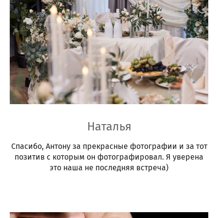
Наталья
Спасибо, Антону за прекрасные фотографии и за тот
позитив с которым он фотографировал. Я уверена
это наша не последняя встреча)