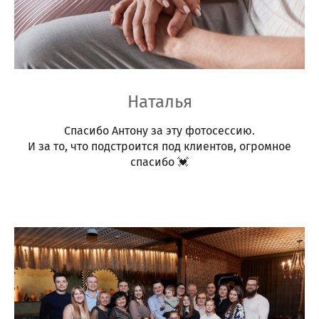
Наталья
Спасибо Антону за эту фотосессию.
И за то, что подстроится под клиентов, огромное
спасибо 💓