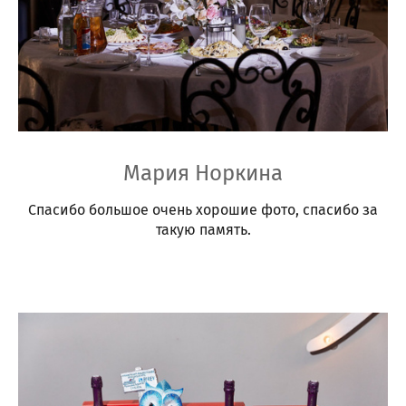
Мария Норкина
Спасибо большое очень хорошие фото, спасибо за
такую память.