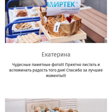
Екатерина
Чудесные памятные фото!!! Приятно листать и
вспоминать радость того дня! Спасибо за лучшие
моменты!!!