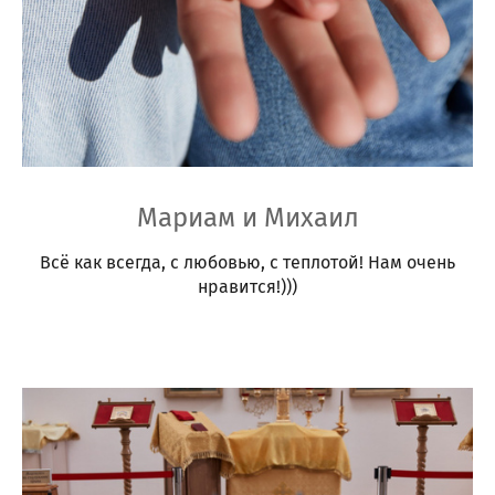
Мариам и Михаил
Всё как всегда, с любовью, с теплотой! Нам очень
нравится!)))