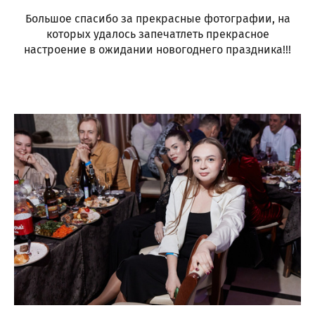
Большое спасибо за прекрасные фотографии, на
которых удалось запечатлеть прекрасное
настроение в ожидании новогоднего праздника!!!