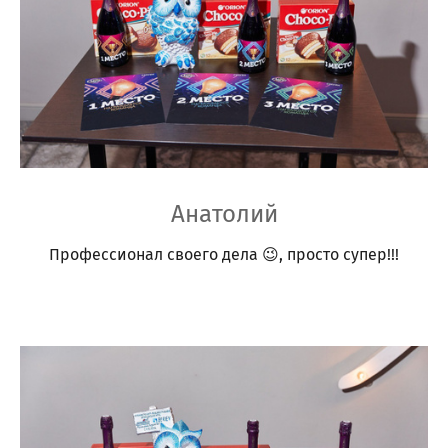
Анатолий
Профессионал своего дела 😉, просто супер!!!