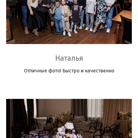
Наталья
Отличные фото! Быстро и качественно