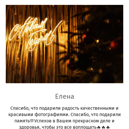
Елена
Спасибо, что подарили радость качественными и
красивыми фотографиями. Спасибо, что подарили
память🫶Успехов в Вашем прекрасном деле и
здоровья, чтобы это все воплощать🔥🔥🔥