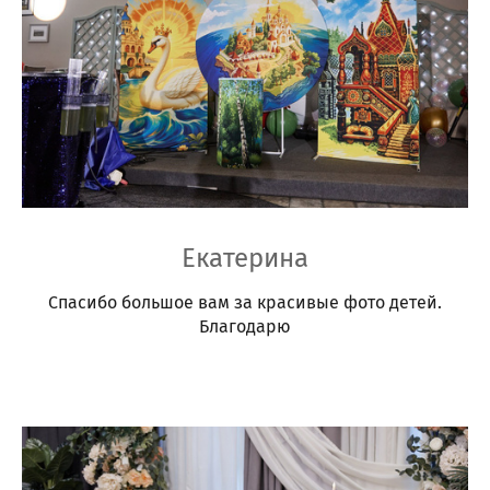
Екатерина
Спасибо большое вам за красивые фото детей.
Благодарю