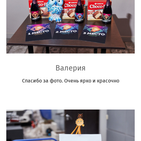
Валерия
Спасибо за фото. Очень ярко и красочно