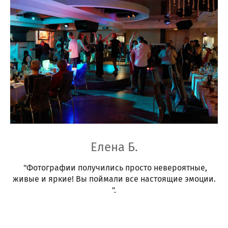
Елена Б.
"Фотографии получились просто невероятные,
живые и яркие! Вы поймали все настоящие эмоции.
".