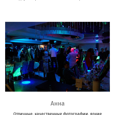
Анна
Отличные, качественные фотографии, яркие