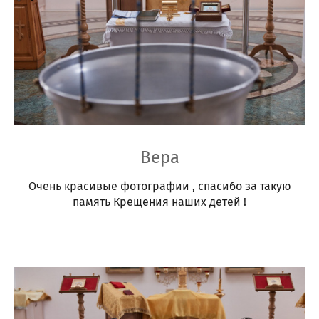
Вера
Очень красивые фотографии , спасибо за такую
память Крещения наших детей !