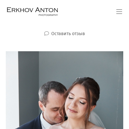
Оставить отзыв