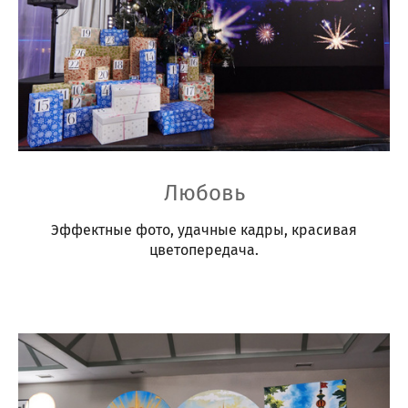
Любовь
Эффектные фото, удачные кадры, красивая
цветопередача.