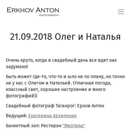
21.09.2018 Олег и Наталья
Очень круто, когда в свадебный день все идет как
задумано!
Быть может где-то, что-то и шло не по плану, но точно
не у нас с Олегом и Натальей. Отличная погода,
классный свет, хорошее настроение и много
фотографий))
Свадебный фотограф Таганрог: Ерхов Антон
Ведущий:
Екатерина Архипенко
Банкетный зал: Ресторан
"Меотида"