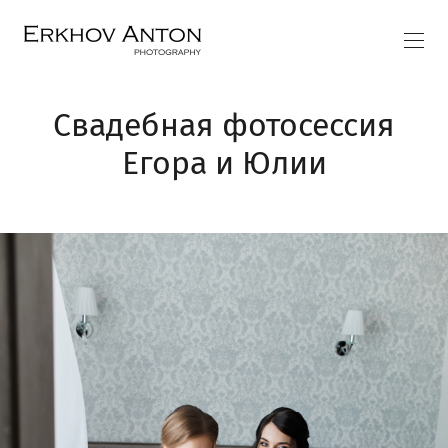
Свадебная фотосессия
Егора и Юлии